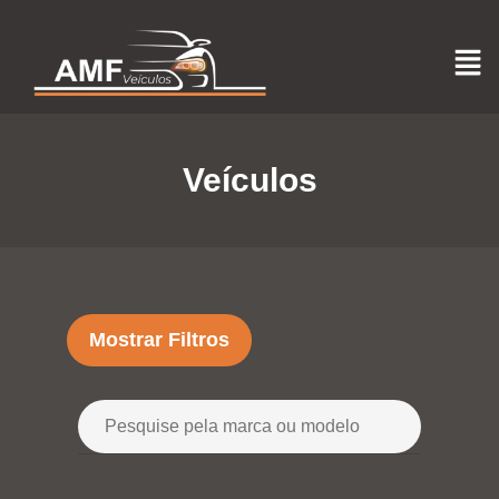
Veículos
Mostrar Filtros