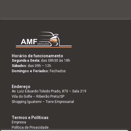
Horário de funcionamento
Segunda a Sexta:
das 08h30 às 18h
Sábados:
das 09h – 12h
Domingos e Feriados:
Fechados
Endereço
Av. Luiz Eduardo Toledo Prado, 870 – Sala 219
Vila do Golfe – Ribeirão Preto/SP
Shopping Iguatemi – Torre Empresarial
Termos e Políticas
Empresa
Política de Privacidade