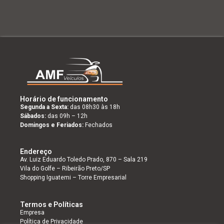
Horário de funcionamento
Segunda a Sexta:
das 08h30 às 18h
Sábados:
das 09h – 12h
Domingos e Feriados:
Fechados
Endereço
Av. Luiz Eduardo Toledo Prado, 870 – Sala 219
Vila do Golfe – Ribeirão Preto/SP
Shopping Iguatemi – Torre Empresarial
Termos e Políticas
Empresa
Política de Privacidade