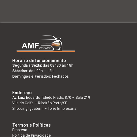
Horário de funcionamento
Segunda a Sexta:
das 08h30 às 18h
Sábados:
das 09h – 12h
Domingos e Feriados:
Fechados
Endereço
Av. Luiz Eduardo Toledo Prado, 870 – Sala 219
Vila do Golfe – Ribeirão Preto/SP
Shopping Iguatemi – Torre Empresarial
Termos e Políticas
Empresa
Política de Privacidade