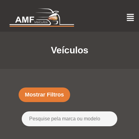
Veículos
Mostrar Filtros