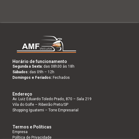
Horário de funcionamento
Segunda a Sexta:
das 08h30 às 18h
Sábados:
das 09h – 12h
Domingos e Feriados:
Fechados
Endereço
Av. Luiz Eduardo Toledo Prado, 870 – Sala 219
Vila do Golfe – Ribeirão Preto/SP
Shopping Iguatemi – Torre Empresarial
Termos e Políticas
Empresa
Política de Privacidade