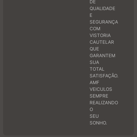
DE
QUALIDADE
E
SEGURANÇA
COM
VISTORIA
CAUTELAR
QUE
GARANTEM
SUA
TOTAL
SATISFAÇÃO.
AMF
VEICULOS
SEMPRE
REALIZANDO
O
SEU
SONHO.