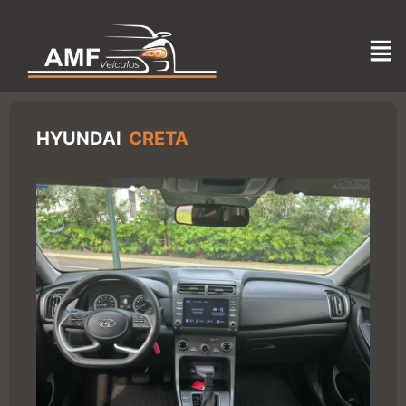
HYUNDAI
CRETA