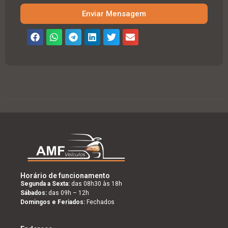
Enviar Mensagem
Horário de funcionamento
Segunda a Sexta:
das 08h30 às 18h
Sábados:
das 09h – 12h
Domingos e Feriados:
Fechados