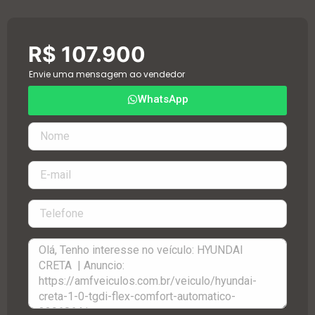
R$ 107.900
Envie uma mensagem ao vendedor
WhatsApp