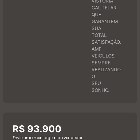
VISTORIA
CAUTELAR
QUE
GARANTEM
SUA
TOTAL
SATISFAÇÃO.
AMF
VEICULOS
SEMPRE
REALIZANDO
O
SEU
SONHO.
R$ 93.900
Envie uma mensagem ao vendedor