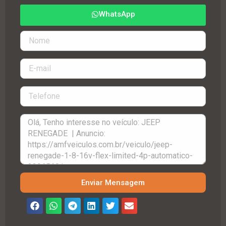
WhatsApp
Enviar Mensagem