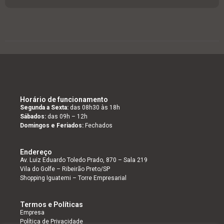
Horário de funcionamento
Segunda a Sexta:
das 08h30 às 18h
Sábados:
das 09h – 12h
Domingos e Feriados:
Fechados
Endereço
Av. Luiz Eduardo Toledo Prado, 870 – Sala 219
Vila do Golfe – Ribeirão Preto/SP
Shopping Iguatemi – Torre Empresarial
Termos e Políticas
Empresa
Política de Privacidade