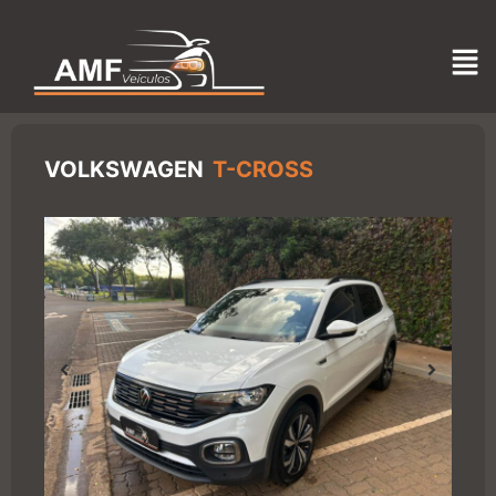
VOLKSWAGEN
T-CROSS