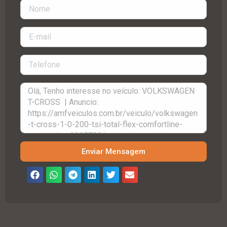
Enviar Mensagem