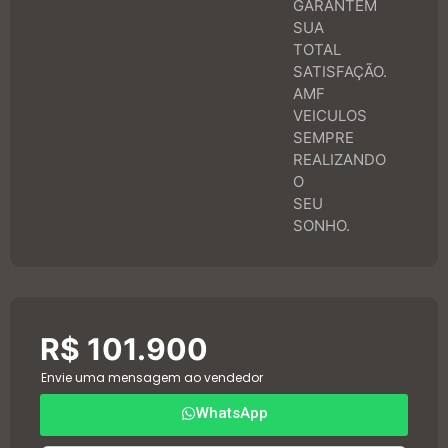
GARANTEM
SUA
TOTAL
SATISFAÇÃO.
AMF
VEICULOS
SEMPRE
REALIZANDO
O
SEU
SONHO.
R$ 101.900
Envie uma mensagem ao vendedor
WhatsApp