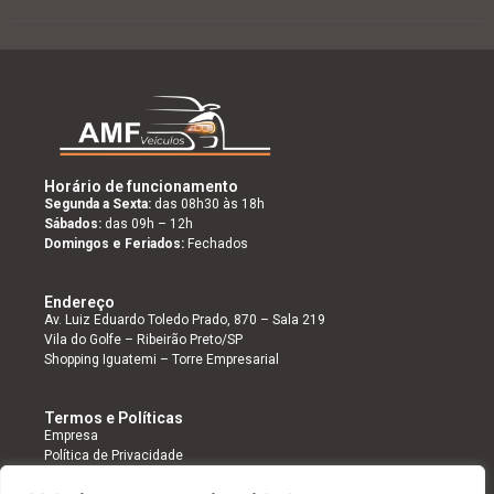
Horário de funcionamento
Segunda a Sexta:
das 08h30 às 18h
Sábados:
das 09h – 12h
Domingos e Feriados:
Fechados
Endereço
Av. Luiz Eduardo Toledo Prado, 870 – Sala 219
Vila do Golfe – Ribeirão Preto/SP
Shopping Iguatemi – Torre Empresarial
Termos e Políticas
Empresa
Política de Privacidade