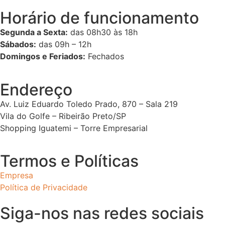
Horário de funcionamento
Segunda a Sexta:
das 08h30 às 18h
Sábados:
das 09h – 12h
Domingos e Feriados:
Fechados
Endereço
Av. Luiz Eduardo Toledo Prado, 870 – Sala 219
Vila do Golfe – Ribeirão Preto/SP
Shopping Iguatemi – Torre Empresarial
Termos e Políticas
Empresa
Política de Privacidade
Siga-nos nas redes sociais