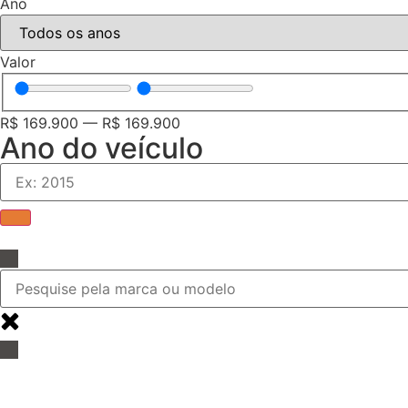
Ano
Valor
R$
169.900
—
R$
169.900
Ano do veículo