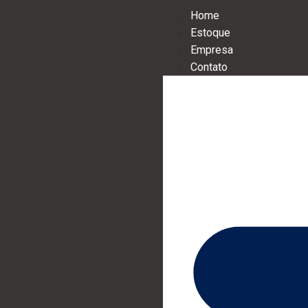
Home
Estoque
Empresa
Contato