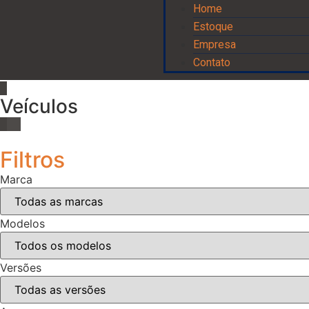
Home
Estoque
Empresa
Contato
Veículos
Filtros
Marca
Modelos
Versões